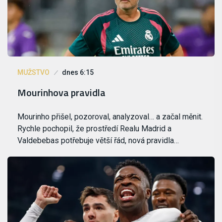
MUŽSTVO
dnes 6:15
Mourinhova pravidla
Mourinho přišel, pozoroval, analyzoval… a začal měnit.
Rychle pochopil, že prostředí Realu Madrid a
Valdebebas potřebuje větší řád, nová pravidla…