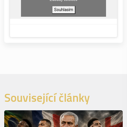
Souhlasím
Související články