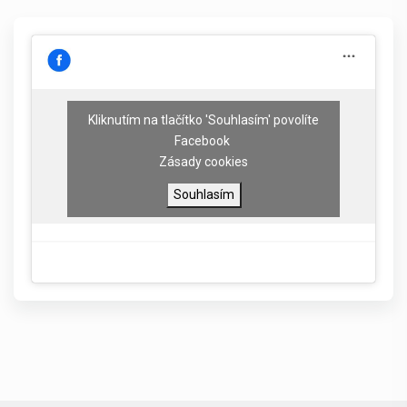
Kliknutím na tlačítko 'Souhlasím' povolíte
Facebook
Zásady cookies
Souhlasím