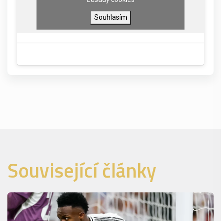
Souhlasím
Související články