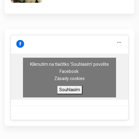
Kliknutím na tlačítko 'Souhlasím' povolíte
Facebook
Zásady cookies
Souhlasím