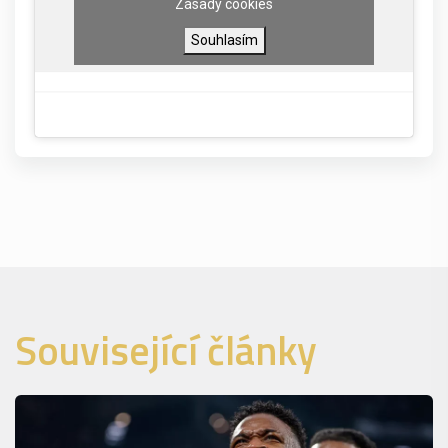
Zásady cookies
Souhlasím
Související články