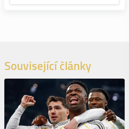
Související články