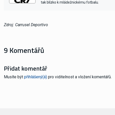
tak blízko k mládežnickému fotbalu.
Zdroj: Carrusel Deportivo
9 Komentářů
Přidat komentář
Musíte být
přihlášený(á)
pro viditelnost a vložení komentářů.