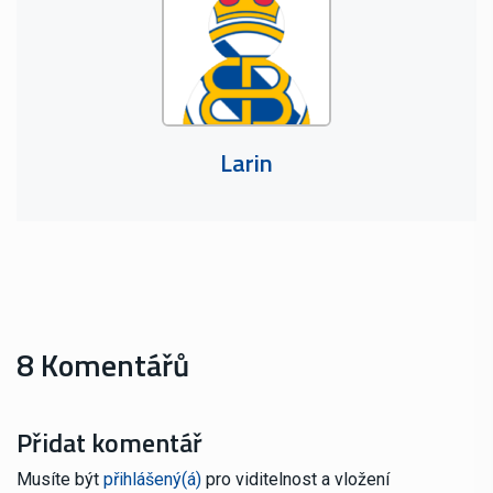
Larin
8 Komentářů
Přidat komentář
Musíte být
přihlášený(á)
pro viditelnost a vložení