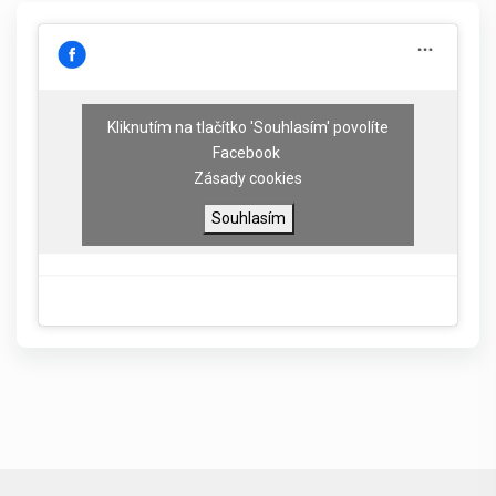
Kliknutím na tlačítko 'Souhlasím' povolíte
Facebook
Zásady cookies
Souhlasím