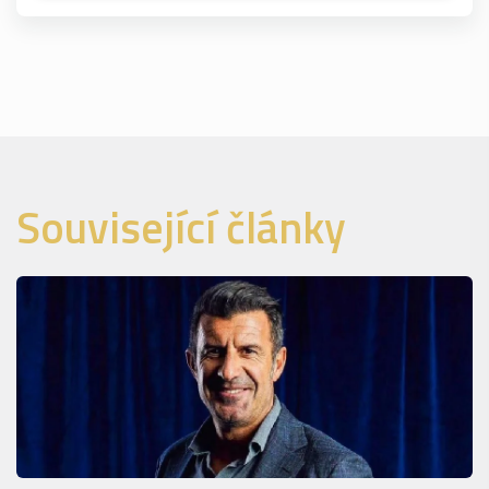
Související články