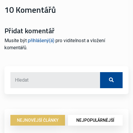
10 Komentářů
Přidat komentář
Musíte být
přihlášený(á)
pro viditelnost a vložení
komentářů.
NEJNOVĚJŠÍ ČLÁNKY
NEJPOPULÁRNĚJŠÍ