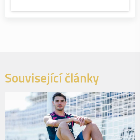
Související články