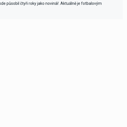
e působil čtyři roky jako novinář. Aktuálně je fotbalovým