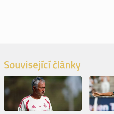
Související články