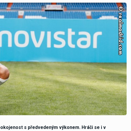
spokojenost s předvedeným výkonem. Hráči se i v