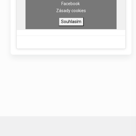
Facebook
Zásady cookies
Souhlasím