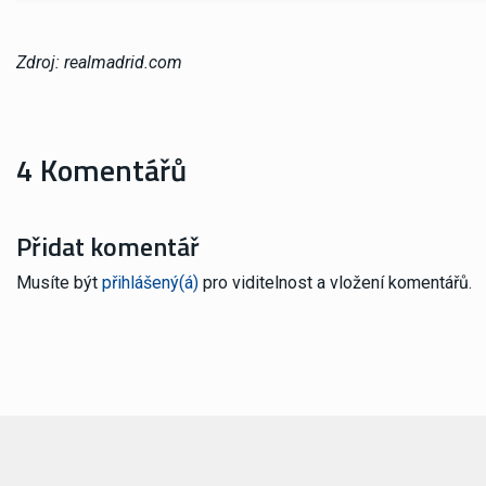
Zdroj: realmadrid.com
4 Komentářů
Přidat komentář
Musíte být
přihlášený(á)
pro viditelnost a vložení komentářů.