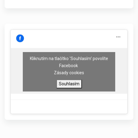
Kliknutím na tlačítko 'Souhlasím' povolíte
Facebook
Zásady cookies
Souhlasím