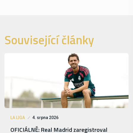
Související články
LA LIGA
4. srpna 2026
OFICIÁLNĚ: Real Madrid zaregistroval