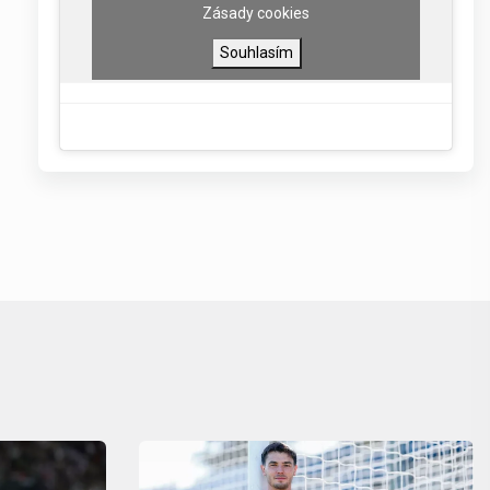
Zásady cookies
Souhlasím