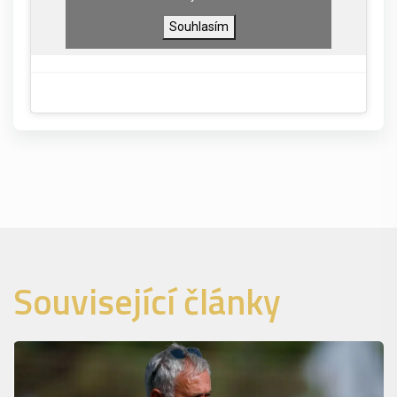
Souhlasím
Související články