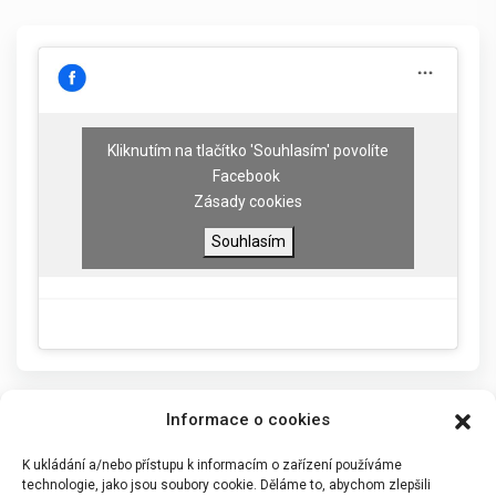
Kliknutím na tlačítko 'Souhlasím' povolíte
Facebook
Zásady cookies
Souhlasím
Informace o cookies
K ukládání a/nebo přístupu k informacím o zařízení používáme
technologie, jako jsou soubory cookie. Děláme to, abychom zlepšili