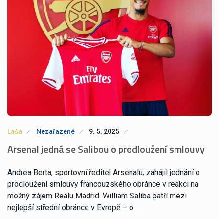
Laša
Nezařazené
9. 5. 2025
Arsenal jedná se Salibou o prodloužení smlouvy
Andrea Berta, sportovní ředitel Arsenalu, zahájil jednání o
prodloužení smlouvy francouzského obránce v reakci na
možný zájem Realu Madrid. William Saliba patří mezi
nejlepší střední obránce v Evropě – o