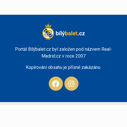
Portál Bílýbalet.cz byl založen pod názvem Real-
Madrid.cz v roce 2007
Kopírování obsahu je přísně zakázáno.