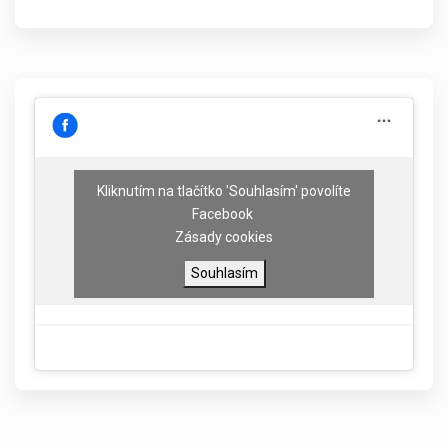
Kliknutím na tlačítko 'Souhlasím' povolíte
Facebook
Zásady cookies
Souhlasím