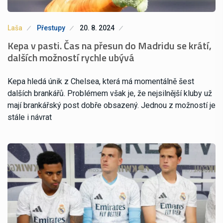
Laša
Přestupy
20. 8. 2024
Kepa v pasti. Čas na přesun do Madridu se krátí,
dalších možností rychle ubývá
Kepa hledá únik z Chelsea, která má momentálně šest
dalších brankářů. Problémem však je, že nejsilnější kluby už
mají brankářský post dobře obsazený. Jednou z možností je
stále i návrat