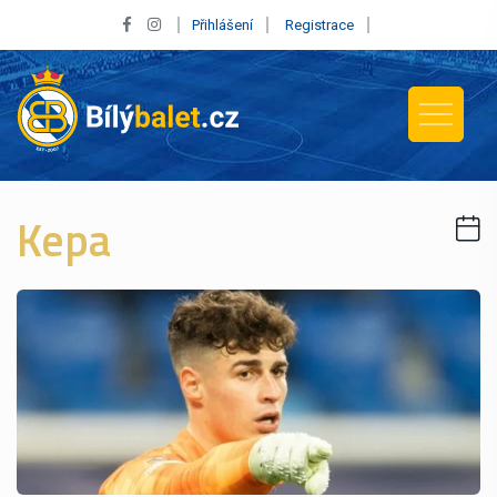
Přihlášení
Registrace
Kepa