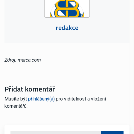
redakce
Zdroj: marca.com
Přidat komentář
Musíte být
přihlášený(á)
pro viditelnost a vložení
komentářů.