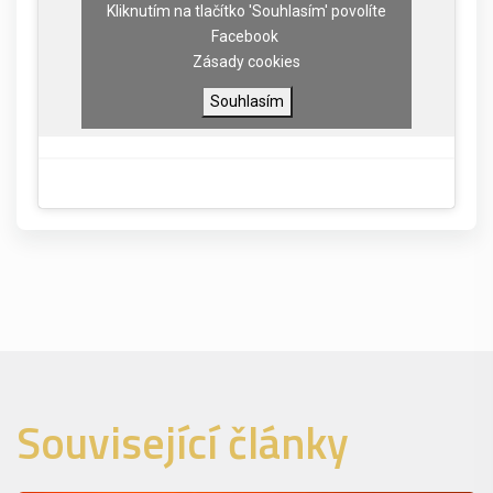
Kliknutím na tlačítko 'Souhlasím' povolíte
Facebook
Zásady cookies
Souhlasím
Související články