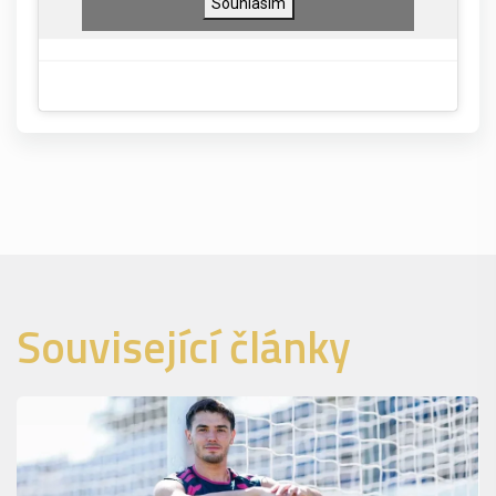
Souhlasím
Související články