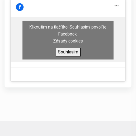
Kliknutím na tlačítko 'Souhlasím' povolíte
Facebook
Zásady cookies
Souhlasím