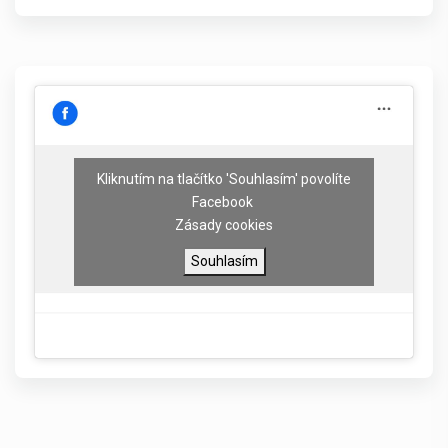
Kliknutím na tlačítko 'Souhlasím' povolíte
Facebook
Zásady cookies
Souhlasím