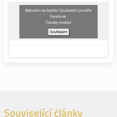
Kliknutím na tlačítko 'Souhlasím' povolíte
Facebook
Zásady cookies
Souhlasím
Související články