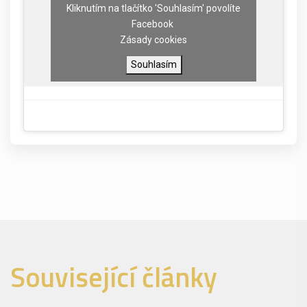
Kliknutím na tlačítko 'Souhlasím' povolíte
Facebook
Zásady cookies
Souhlasím
Související články