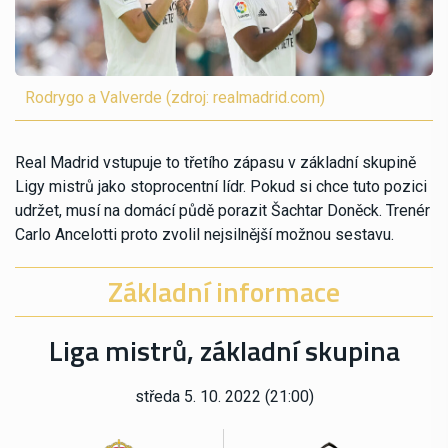
Rodrygo a Valverde (zdroj: realmadrid.com)
Real Madrid vstupuje to třetího zápasu v základní skupině
Ligy mistrů jako stoprocentní lídr. Pokud si chce tuto pozici
udržet, musí na domácí půdě porazit Šachtar Doněck. Trenér
Carlo Ancelotti proto zvolil nejsilnější možnou sestavu.
Základní informace
Liga mistrů, základní skupina
středa 5. 10. 2022 (21:00)