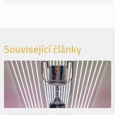
Související články