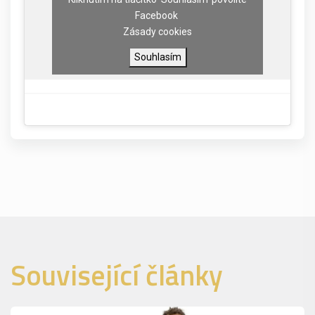
Facebook
Zásady cookies
Souhlasím
Související články