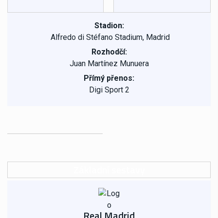
Stadion:
Alfredo di Stéfano Stadium, Madrid
Rozhodčí:
Juan Martínez Munuera
Přímý přenos:
Digi Sport 2
Základní sestavy
Real Madrid