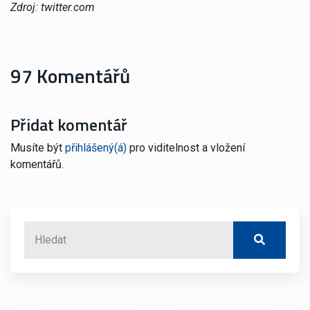
Zdroj: twitter.com
97 Komentářů
Přidat komentář
Musíte být
přihlášený(á)
pro viditelnost a vložení
komentářů.