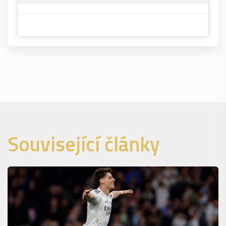
Související články