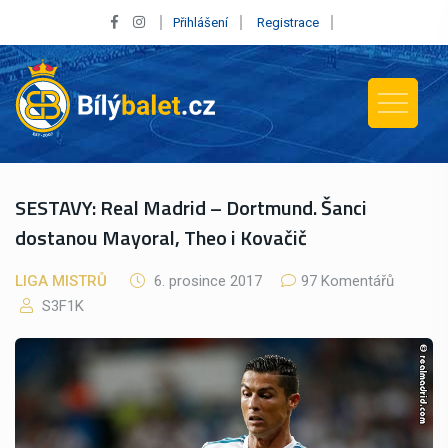
Přihlášení
Registrace
SESTAVY: Real Madrid – Dortmund. Šanci
dostanou Mayoral, Theo i Kovačič
LIGA MISTRŮ
6. prosince 2017
97 Komentářů
S3F1K