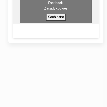
Facebook
Zásady cookies
Souhlasím