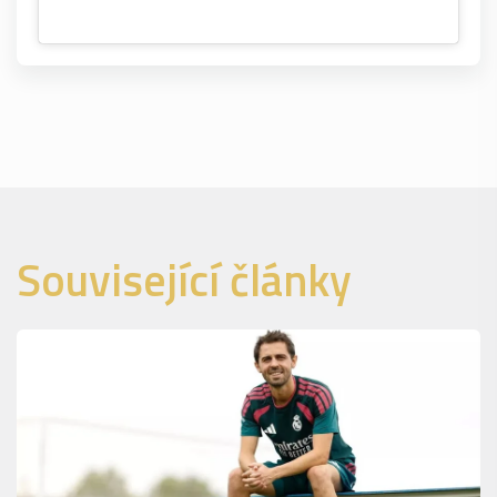
Související články