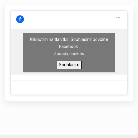
Kliknutím na tlačítko 'Souhlasím' povolíte
Facebook
Zásady cookies
Souhlasím