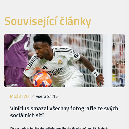
Související články
MUŽSTVO
včera 21:15
Vinícius smazal všechny fotografie ze svých
sociálních sítí