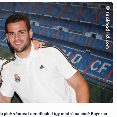
 plně věnovat semifinále Ligy mistrů na půdě Bayernu.