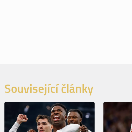
Související články