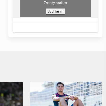
Zásady cookies
Souhlasím