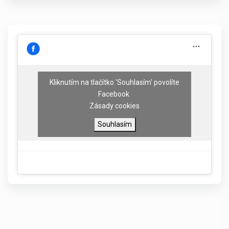
Kliknutím na tlačítko 'Souhlasím' povolíte
Facebook
Zásady cookies
Souhlasím