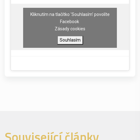
Kliknutím na tlačítko 'Souhlasím' povolíte
Facebook
Zásady cookies
Souhlasím
Související články