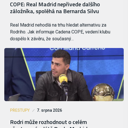
COPE: Real Madrid nepřivede dalšího
záložníka, spoléhá na Bernarda Silvu
Real Madrid nehodlá na trhu hledat alternativu za
Rodriho. Jak informuje Cadena COPE, vedení klubu
dospělo k závěru, že současný…
PŘESTUPY
7. srpna 2026
Rodri může rozhodnout o celém