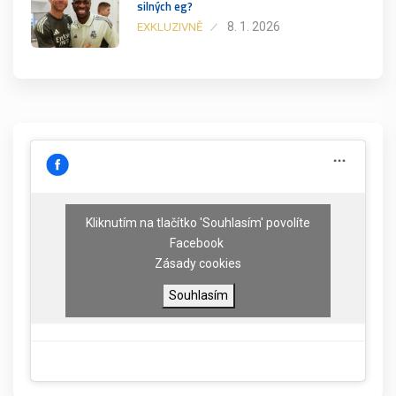
silných eg?
8. 1. 2026
EXKLUZIVNĚ
Kliknutím na tlačítko 'Souhlasím' povolíte
Facebook
Zásady cookies
Souhlasím