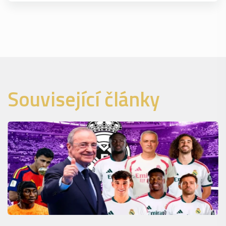
Související články