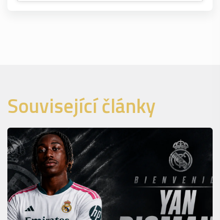
Související články