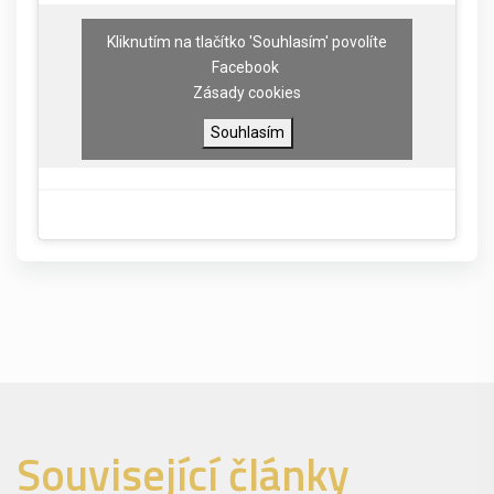
Kliknutím na tlačítko 'Souhlasím' povolíte
Facebook
Zásady cookies
Souhlasím
Související články