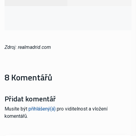
Zdroj: realmadrid.com
8 Komentářů
Přidat komentář
Musíte být
přihlášený(á)
pro viditelnost a vložení
komentářů.