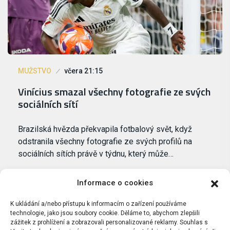
MUŽSTVO
včera 21:15
Vinícius smazal všechny fotografie ze svých
sociálních sítí
Brazilská hvězda překvapila fotbalový svět, když
odstranila všechny fotografie ze svých profilů na
sociálních sítích právě v týdnu, který může…
Informace o cookies
K ukládání a/nebo přístupu k informacím o zařízení používáme
technologie, jako jsou soubory cookie. Děláme to, abychom zlepšili
zážitek z prohlížení a zobrazovali personalizované reklamy. Souhlas s