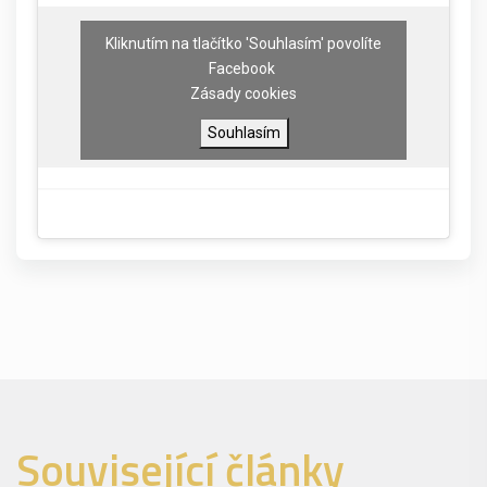
Kliknutím na tlačítko 'Souhlasím' povolíte
Facebook
Zásady cookies
Souhlasím
Související články