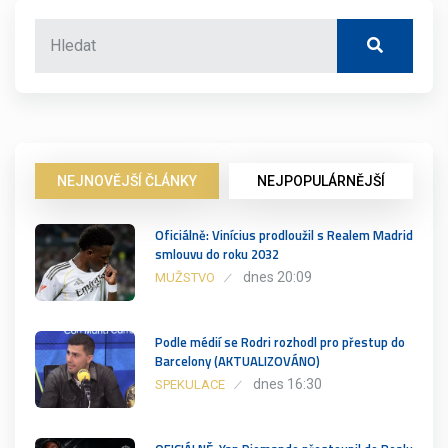
NEJNOVĚJŠÍ ČLÁNKY
NEJPOPULÁRNĚJŠÍ
Oficiálně: Vinícius prodloužil s Realem Madrid
smlouvu do roku 2032
dnes 20:09
MUŽSTVO
Podle médií se Rodri rozhodl pro přestup do
Barcelony (AKTUALIZOVÁNO)
dnes 16:30
SPEKULACE