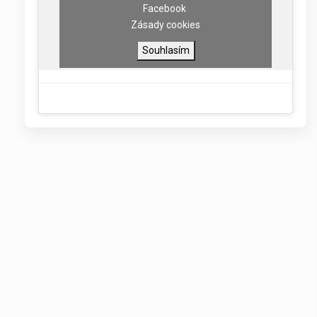
Facebook
Zásady cookies
Souhlasím