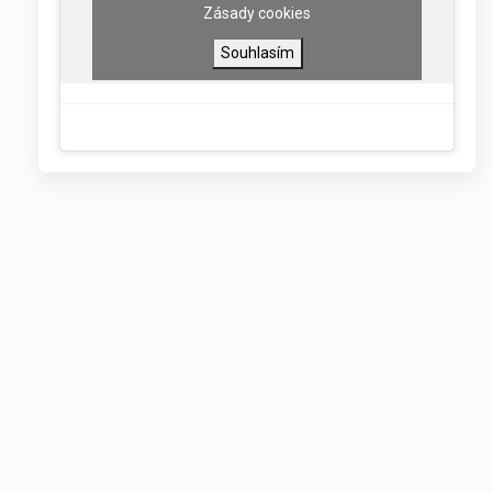
Zásady cookies
Souhlasím