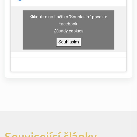
Kliknutím na tlačítko 'Souhlasím' povolíte
Facebook
Zásady cookies
Souhlasím
Související články