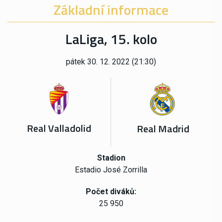
Základní informace
LaLiga, 15. kolo
pátek 30. 12. 2022 (21:30)
Real Valladolid
Real Madrid
Stadion
Estadio José Zorrilla
Počet diváků:
25 950