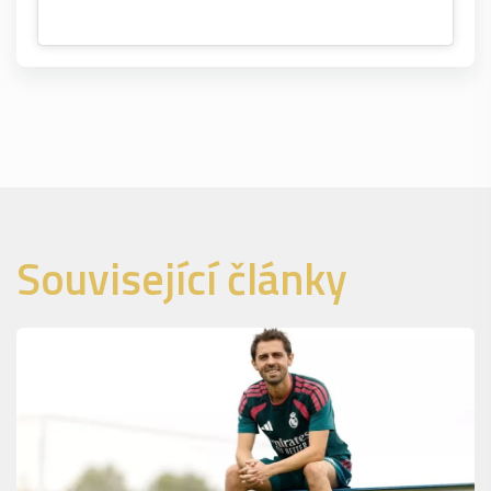
Související články