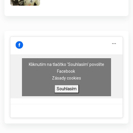
Kliknutím na tlačítko 'Souhlasím' povolíte
Facebook
Zásady cookies
Souhlasím