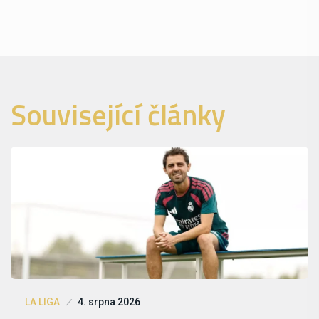
Související články
LA LIGA
4. srpna 2026