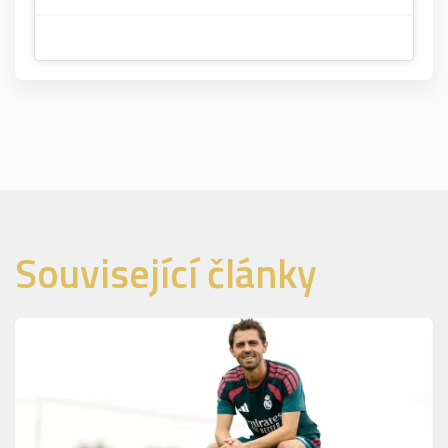
Související články