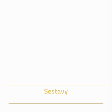
Sestavy