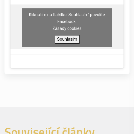
Kliknutím na tlačítko 'Souhlasím' povolíte
Facebook
Zásady cookies
Souhlasím
Související články