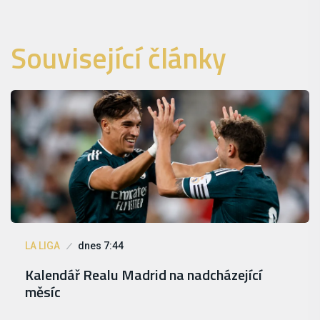
Související články
LA LIGA
dnes 7:44
Kalendář Realu Madrid na nadcházející
měsíc