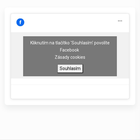
Kliknutím na tlačítko 'Souhlasím' povolíte
Facebook
Zásady cookies
Souhlasím