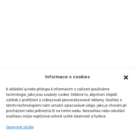
LA LIGA
28. července 2026
Oficiálně: Real Madrid zaregistroval v La
Lize 3 ze 4 přestupů
Real Madrid dokončil registrační formality u tří ze čtyř
dosud oficiálně potvrzených posil. La Liga na svých
oficiálních stránkách potvrdila,…
Informace o cookies
K ukládání a/nebo přístupu k informacím o zařízení používáme
technologie, jako jsou soubory cookie. Děláme to, abychom zlepšili
zážitek z prohlížení a zobrazovali personalizované reklamy. Souhlas s
těmito technologiemi nám umožní zpracovávat údaje, jako je chování při
procházení nebo jedinečná ID na tomto webu. Nesouhlas nebo odvolání
souhlasu může nepříznivě ovlivnit určité vlastnosti a funkce.
Spravovat služby
Portál Bílýbalet.cz byl založen pod názvem Real-