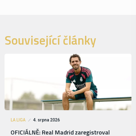
Související články
LA LIGA
4. srpna 2026
OFICIÁLNĚ: Real Madrid zaregistroval