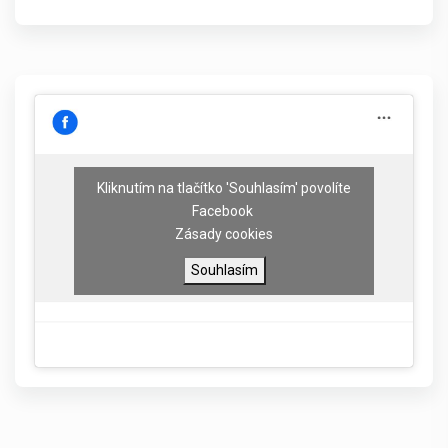
Kliknutím na tlačítko 'Souhlasím' povolíte
Facebook
Zásady cookies
Souhlasím