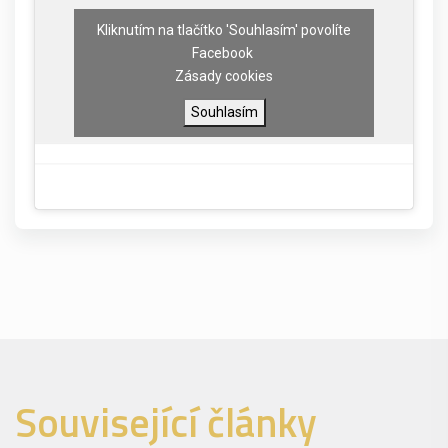
Kliknutím na tlačítko 'Souhlasím' povolíte
Facebook
Zásady cookies
Souhlasím
Související články