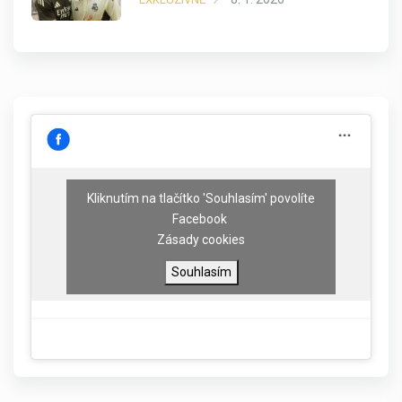
Kliknutím na tlačítko 'Souhlasím' povolíte
Facebook
Zásady cookies
Souhlasím