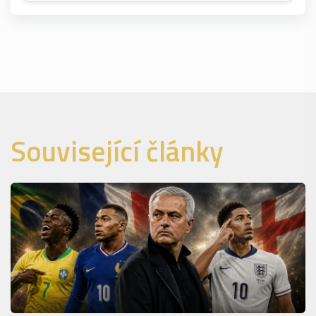
Související články